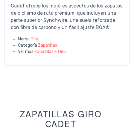
Cadet ofrece los mejores aspectos de los zapatos
de ciclismo de ruta premium, que incluyen una
parte superior Synchwire, una suela reforzada
con fibra de carbono y un fácil ajuste BOA®.
Marca
Giro
Categoría
Zapatillas
Ver más
Zapatillas + Giro
ZAPATILLAS GIRO
CADET