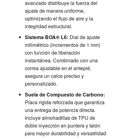
avanzado distribuye la fuerza del
ajuste de manera uniforme,
optimizando el flujo de aire y la
integridad estructural.
Sistema BOA® L6:
Dial de ajuste
milimétrico (incrementos de 1 mm)
con función de liberación
instantánea. Combinado con una
correa ajustable en el antepié,
asegura un calce preciso y
personalizado.
Suela de Compuesto de Carbono:
Placa rígida reforzada que garantiza
una entrega de potencia directa.
Incluye almohadillas de TPU de
doble inyección en puntera y talón
para mayor durabilidad y versatilidad