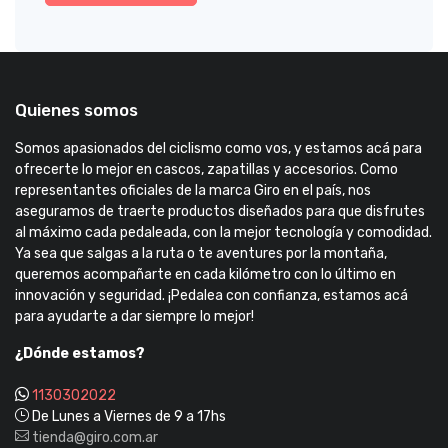
Quienes somos
Somos apasionados del ciclismo como vos, y estamos acá para
ofrecerte lo mejor en cascos, zapatillas y accesorios. Como
representantes oficiales de la marca Giro en el país, nos
aseguramos de traerte productos diseñados para que disfrutes
al máximo cada pedaleada, con la mejor tecnología y comodidad.
Ya sea que salgas a la ruta o te aventures por la montaña,
queremos acompañarte en cada kilómetro con lo último en
innovación y seguridad. ¡Pedalea con confianza, estamos acá
para ayudarte a dar siempre lo mejor!
¿Dónde estamos?
1130302022
De Lunes a Viernes de 9 a 17hs
tienda@giro.com.ar