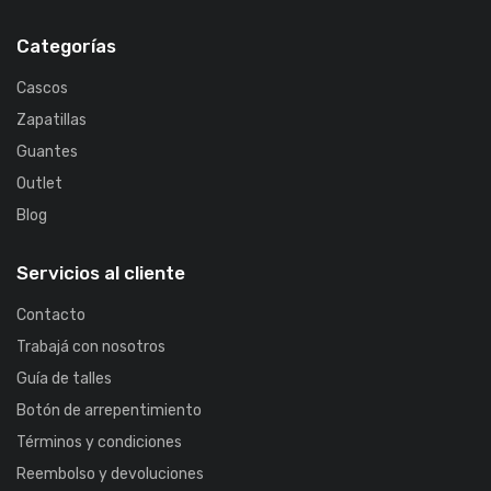
Categorías
Cascos
Zapatillas
Guantes
Outlet
Blog
Servicios al cliente
Contacto
Trabajá con nosotros
Guía de talles
Botón de arrepentimiento
Términos y condiciones
Reembolso y devoluciones