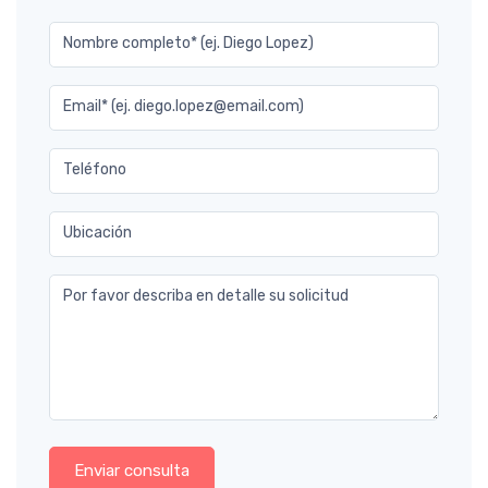
Nombre completo* (ej. Diego Lopez)
Email* (ej. diego.lopez@email.com)
Teléfono
Ubicación
Por favor describa en detalle su solicitud
Enviar consulta