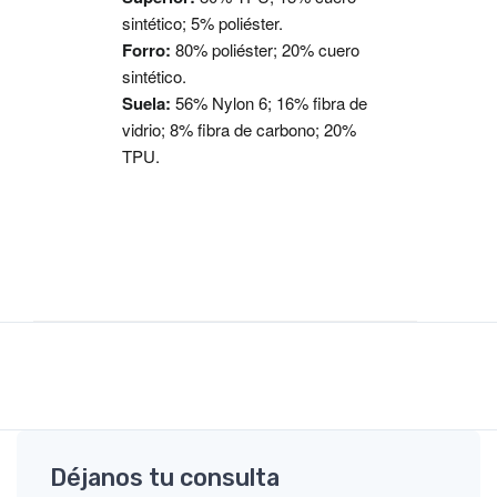
sintético; 5% poliéster.
Forro:
80% poliéster; 20% cuero
sintético.
Suela:
56% Nylon 6; 16% fibra de
vidrio; 8% fibra de carbono; 20%
TPU.
Déjanos tu consulta