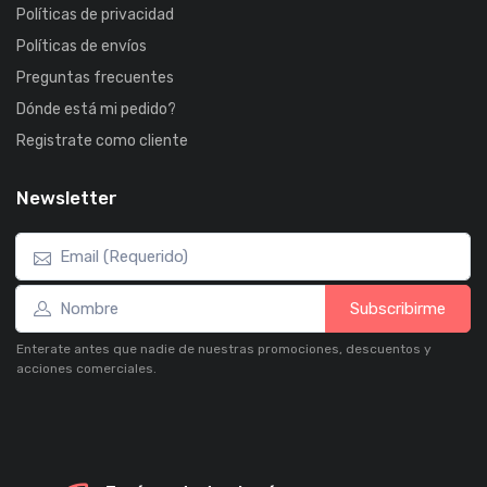
Políticas de privacidad
Políticas de envíos
Preguntas frecuentes
Dónde está mi pedido?
Registrate como cliente
Newsletter
Subscribirme
Enterate antes que nadie de nuestras promociones, descuentos y
acciones comerciales.