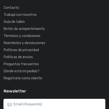
Contacto
Trabajá con nosotros
Guía de talles
Botón de arrepentimiento
Términos y condiciones
Reembolso y devoluciones
Políticas de privacidad
Políticas de envíos
Preguntas frecuentes
Dónde está mi pedido?
Registrate como cliente
Newsletter