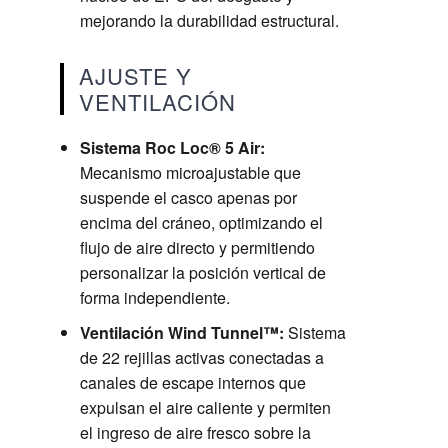
mejorando la durabilidad estructural.
AJUSTE Y
VENTILACIÓN
Sistema Roc Loc® 5 Air:
Mecanismo microajustable que
suspende el casco apenas por
encima del cráneo, optimizando el
flujo de aire directo y permitiendo
personalizar la posición vertical de
forma independiente.
Ventilación Wind Tunnel™:
Sistema
de 22 rejillas activas conectadas a
canales de escape internos que
expulsan el aire caliente y permiten
el ingreso de aire fresco sobre la