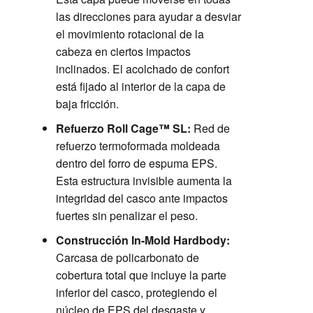
las direcciones para ayudar a desviar
el movimiento rotacional de la
cabeza en ciertos impactos
inclinados. El acolchado de confort
está fijado al interior de la capa de
baja fricción.
Refuerzo Roll Cage™ SL:
Red de
refuerzo termoformada moldeada
dentro del forro de espuma EPS.
Esta estructura invisible aumenta la
integridad del casco ante impactos
fuertes sin penalizar el peso.
Construcción In-Mold Hardbody:
Carcasa de policarbonato de
cobertura total que incluye la parte
inferior del casco, protegiendo el
núcleo de EPS del desgaste y