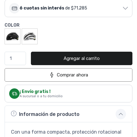
6 cuotas sin interés
de $71.285
COLOR
Agregar al carrito
Comprar ahora
¡ Envío gratis !
A sucursal o a tu domicilio
Información de producto
Con una forma compacta, protección rotacional