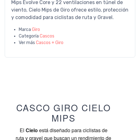
Mips Evolve Core y 22 ventilaciones en túnel de
viento, Cielo Mips de Giro ofrece estilo, protección
y comodidad para ciclistas de ruta y Gravel.
Marca
Giro
Categoría
Cascos
Ver más
Cascos + Giro
CASCO GIRO CIELO
MIPS
El
Cielo
está diseñado para ciclistas de
ruta y gravel que buscan un rendimiento de