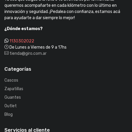
queremos acompañarte en cada kilómetro con lo último en
innovación y seguridad. ¡Pedalea con confianza, estamos acá
para ayudarte a dar siempre lo mejor!
¿Dónde estamos?
1130302022
De Lunes a Viernes de 9 a 17hs
tienda@giro.com.ar
Categorías
Cascos
Zapatillas
Guantes
Outlet
Blog
Servicios al cliente