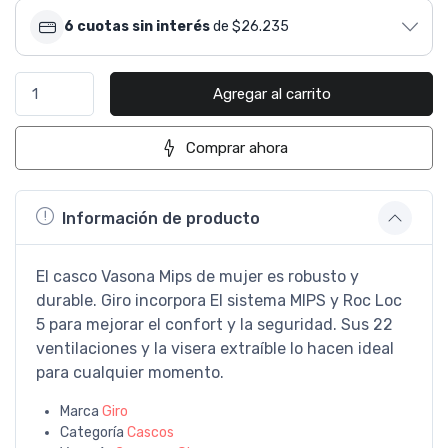
6 cuotas sin interés
de $26.235
Agregar al carrito
Comprar ahora
Información de producto
El casco Vasona Mips de mujer es robusto y
durable. Giro incorpora El sistema MIPS y Roc Loc
5 para mejorar el confort y la seguridad. Sus 22
ventilaciones y la visera extraíble lo hacen ideal
para cualquier momento.
Marca
Giro
Categoría
Cascos