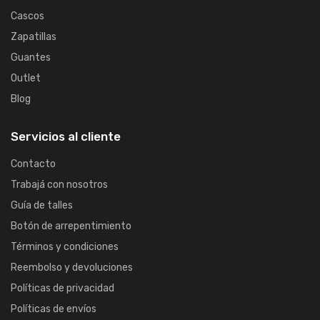
Cascos
Zapatillas
Guantes
Outlet
Blog
Servicios al cliente
Contacto
Trabajá con nosotros
Guía de talles
Botón de arrepentimiento
Términos y condiciones
Reembolso y devoluciones
Políticas de privacidad
Políticas de envíos