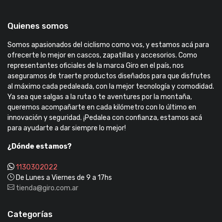
Quienes somos
Somos apasionados del ciclismo como vos, y estamos acá para
ofrecerte lo mejor en cascos, zapatillas y accesorios. Como
representantes oficiales de la marca Giro en el país, nos
aseguramos de traerte productos diseñados para que disfrutes
al máximo cada pedaleada, con la mejor tecnología y comodidad.
Ya sea que salgas a la ruta o te aventures por la montaña,
queremos acompañarte en cada kilómetro con lo último en
innovación y seguridad. ¡Pedalea con confianza, estamos acá
para ayudarte a dar siempre lo mejor!
¿Dónde estamos?
1130302022
De Lunes a Viernes de 9 a 17hs
tienda@giro.com.ar
Categorías