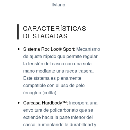
liviano.
CARACTERÍSTICAS
DESTACADAS
Sistema Roc Loc® Sport:
Mecanismo
de ajuste rápido que permite regular
la tensión del casco con una sola
mano mediante una rueda trasera.
Este sistema es plenamente
compatible con el uso de pelo
recogido (colita).
Carcasa Hardbody™:
Incorpora una
envoltura de policarbonato que se
extiende hacia la parte inferior del
casco, aumentando la durabilidad y