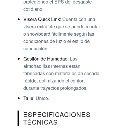
protegiendo el EPS del desgaste
cotidiano.
Visera Quick Link:
Cuenta con una
visera extraíble que se puede montar
o snowboard fácilmente según las
condiciones de luz o el estilo de
conducción.
Gestión de Humedad:
Las
almohadillas internas están
fabricadas con materiales de secado
rápido, optimizando el confort
durante trayectos prolongados.
Talle:
Único.
ESPECIFICACIONES
TÉCNICAS