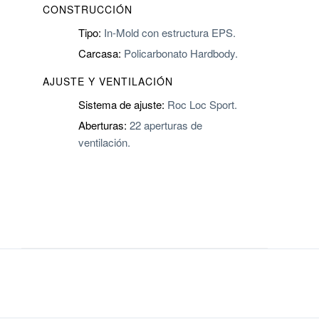
CONSTRUCCIÓN
Tipo:
In-Mold con estructura EPS.
Carcasa:
Policarbonato Hardbody.
AJUSTE Y VENTILACIÓN
Sistema de ajuste:
Roc Loc Sport.
Aberturas:
22 aperturas de
ventilación.