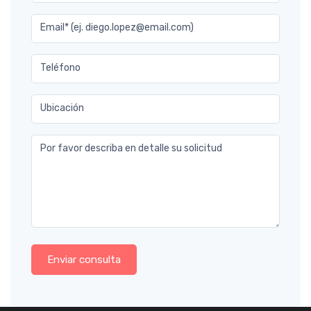
Email* (ej. diego.lopez@email.com)
Teléfono
Ubicación
Por favor describa en detalle su solicitud
Enviar consulta