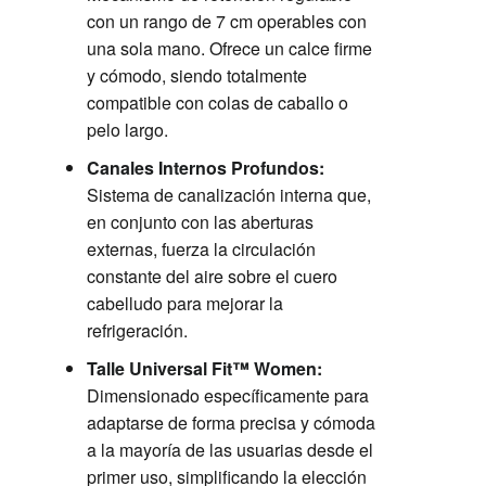
con un rango de 7 cm operables con
una sola mano. Ofrece un calce firme
y cómodo, siendo totalmente
compatible con colas de caballo o
pelo largo.
Canales Internos Profundos:
Sistema de canalización interna que,
en conjunto con las aberturas
externas, fuerza la circulación
constante del aire sobre el cuero
cabelludo para mejorar la
refrigeración.
Talle Universal Fit™ Women:
Dimensionado específicamente para
adaptarse de forma precisa y cómoda
a la mayoría de las usuarias desde el
primer uso, simplificando la elección