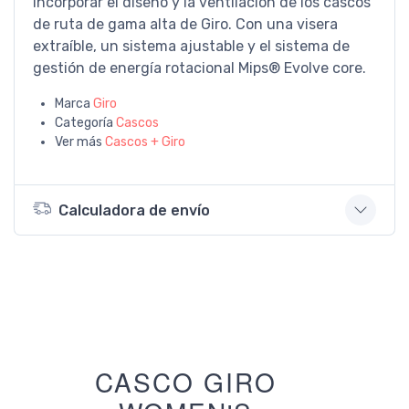
incorporar el diseño y la ventilación de los cascos
de ruta de gama alta de Giro. Con una visera
extraíble, un sistema ajustable y el sistema de
gestión de energía rotacional Mips® Evolve core.
Marca
Giro
Categoría
Cascos
Ver más
Cascos + Giro
Calculadora de envío
CASCO GIRO