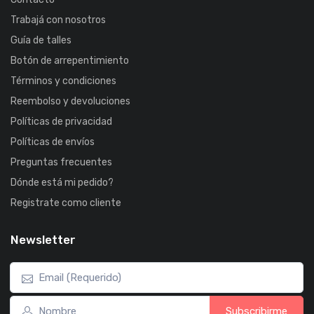
Trabajá con nosotros
Guía de talles
Botón de arrepentimiento
Términos y condiciones
Reembolso y devoluciones
Políticas de privacidad
Políticas de envíos
Preguntas frecuentes
Dónde está mi pedido?
Registrate como cliente
Newsletter
Subscribirme