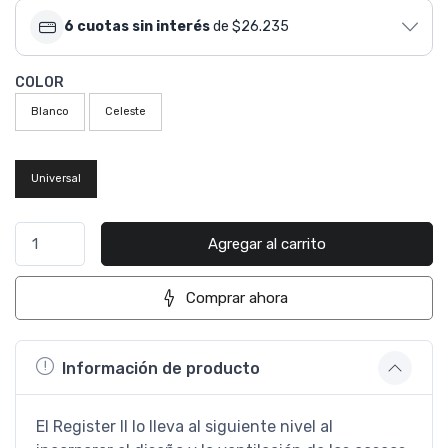
6 cuotas sin interés
de $26.235
COLOR
Blanco
Celeste
Universal
Agregar al carrito
Comprar ahora
Información de producto
El Register II lo lleva al siguiente nivel al