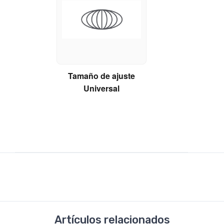
Tamaño de ajuste
Universal
Artículos relacionados