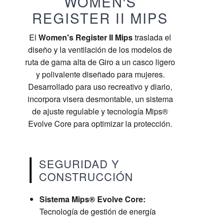
WOMEN'S
REGISTER II MIPS
El
Women's Register II Mips
traslada el
diseño y la ventilación de los modelos de
ruta de gama alta de Giro a un casco ligero
y polivalente diseñado para mujeres.
Desarrollado para uso recreativo y diario,
incorpora visera desmontable, un sistema
de ajuste regulable y tecnología Mips®
Evolve Core para optimizar la protección.
SEGURIDAD Y
CONSTRUCCIÓN
Sistema Mips® Evolve Core:
Tecnología de gestión de energía