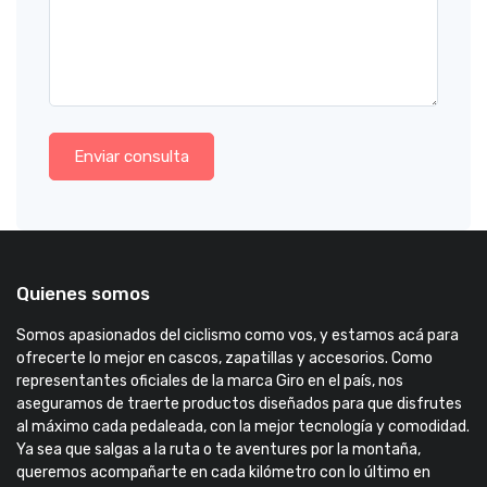
Enviar consulta
Quienes somos
Somos apasionados del ciclismo como vos, y estamos acá para
ofrecerte lo mejor en cascos, zapatillas y accesorios. Como
representantes oficiales de la marca Giro en el país, nos
aseguramos de traerte productos diseñados para que disfrutes
al máximo cada pedaleada, con la mejor tecnología y comodidad.
Ya sea que salgas a la ruta o te aventures por la montaña,
queremos acompañarte en cada kilómetro con lo último en