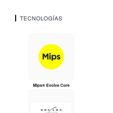
TECNOLOGÍAS
Mips® Evolve Core