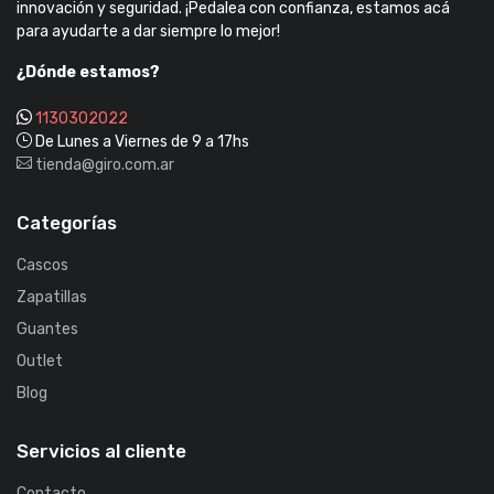
innovación y seguridad. ¡Pedalea con confianza, estamos acá
para ayudarte a dar siempre lo mejor!
¿Dónde estamos?
1130302022
De Lunes a Viernes de 9 a 17hs
tienda@giro.com.ar
Categorías
Cascos
Zapatillas
Guantes
Outlet
Blog
Servicios al cliente
Contacto