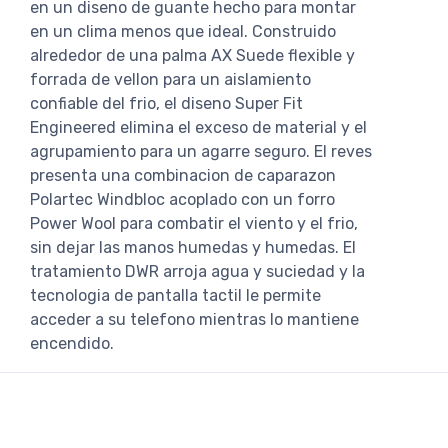
en un diseno de guante hecho para montar
en un clima menos que ideal. Construido
alrededor de una palma AX Suede flexible y
forrada de vellon para un aislamiento
confiable del frio, el diseno Super Fit
Engineered elimina el exceso de material y el
agrupamiento para un agarre seguro. El reves
presenta una combinacion de caparazon
Polartec Windbloc acoplado con un forro
Power Wool para combatir el viento y el frio,
sin dejar las manos humedas y humedas. El
tratamiento DWR arroja agua y suciedad y la
tecnologia de pantalla tactil le permite
acceder a su telefono mientras lo mantiene
encendido.