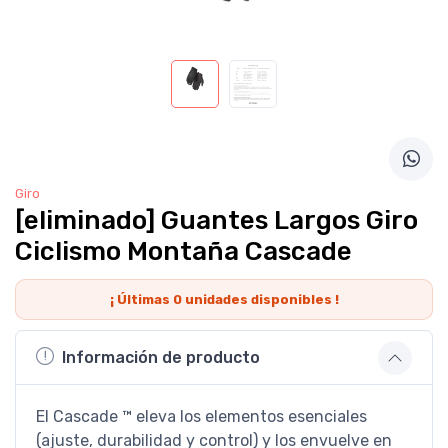
Giro
[eliminado] Guantes Largos Giro
Ciclismo Montaña Cascade
¡ Últimas
0
unidades disponibles !
Información de producto
El Cascade ™ eleva los elementos esenciales
(ajuste, durabilidad y control) y los envuelve en