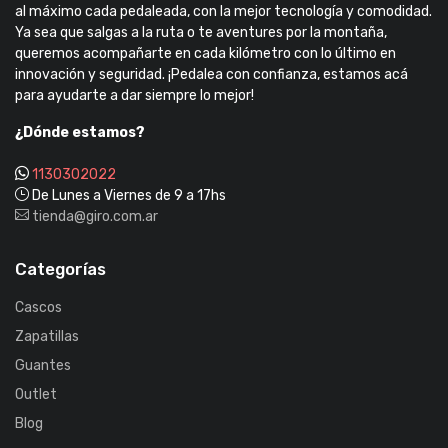
al máximo cada pedaleada, con la mejor tecnología y comodidad.
Ya sea que salgas a la ruta o te aventures por la montaña,
queremos acompañarte en cada kilómetro con lo último en
innovación y seguridad. ¡Pedalea con confianza, estamos acá
para ayudarte a dar siempre lo mejor!
¿Dónde estamos?
1130302022
De Lunes a Viernes de 9 a 17hs
tienda@giro.com.ar
Categorías
Cascos
Zapatillas
Guantes
Outlet
Blog