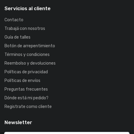
Servicios al cliente
Contacto
Trabajá con nosotros
Guía de talles
Botón de arrepentimiento
Términos y condiciones
Reembolso y devoluciones
Políticas de privacidad
Políticas de envíos
Preguntas frecuentes
Dónde está mi pedido?
Registrate como cliente
Newsletter