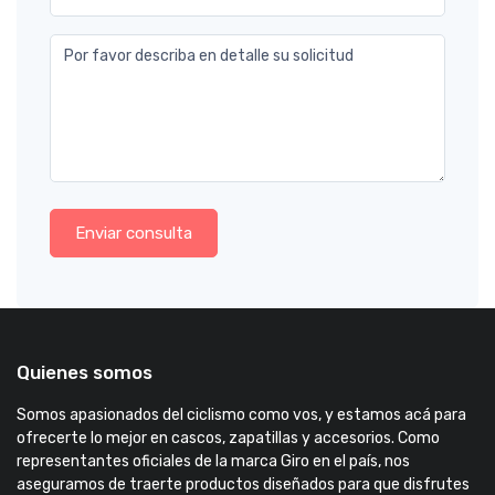
Por favor describa en detalle su solicitud
Enviar consulta
Quienes somos
Somos apasionados del ciclismo como vos, y estamos acá para
ofrecerte lo mejor en cascos, zapatillas y accesorios. Como
representantes oficiales de la marca Giro en el país, nos
aseguramos de traerte productos diseñados para que disfrutes