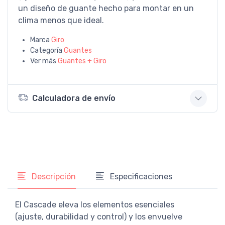
un diseño de guante hecho para montar en un
clima menos que ideal.
Marca
Giro
Categoría
Guantes
Ver más
Guantes + Giro
Calculadora de envío
Descripción
Especificaciones
El Cascade eleva los elementos esenciales
(ajuste, durabilidad y control) y los envuelve